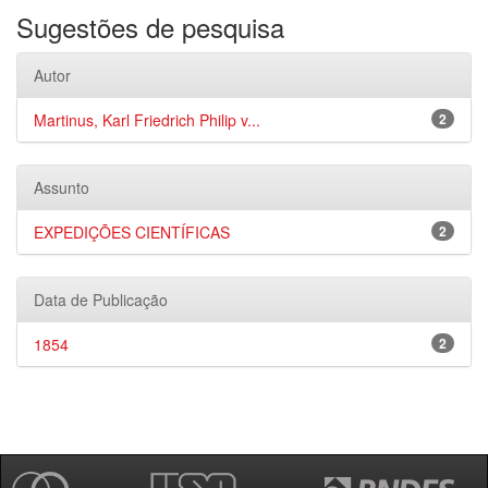
Sugestões de pesquisa
Autor
Martinus, Karl Friedrich Philip v...
2
Assunto
EXPEDIÇÕES CIENTÍFICAS
2
Data de Publicação
1854
2