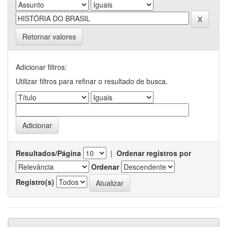
Retornar valores
Adicionar filtros:
Utilizar filtros para refinar o resultado de busca.
Resultados/Página
|
Ordenar registros por
Ordenar
Registro(s)