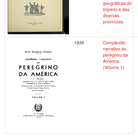
geográficas do
império e das
diversas
províncias
1939
Compêndio
narrativo do
peregrino da
América
(Volume 1)