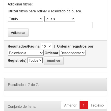
Adicionar filtros:
Utilizar filtros para refinar o resultado de busca.
Resultados/Página
|
Ordenar registros por
Ordenar
Registro(s)
Resultado 1-7 de 7.
Anterior
1
Próximo
Conjunto de itens: