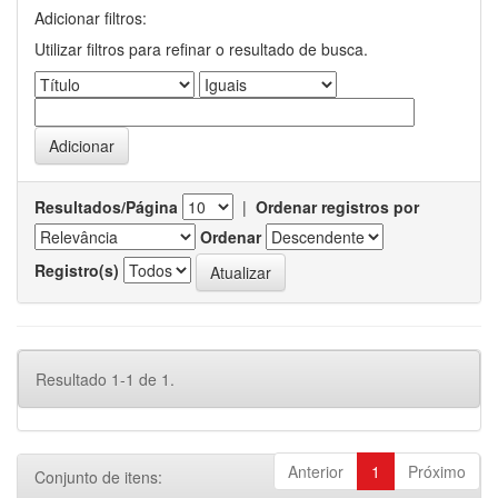
Adicionar filtros:
Utilizar filtros para refinar o resultado de busca.
Resultados/Página
|
Ordenar registros por
Ordenar
Registro(s)
Resultado 1-1 de 1.
Anterior
1
Próximo
Conjunto de itens: