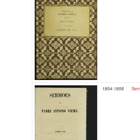
1854-1858
Ser