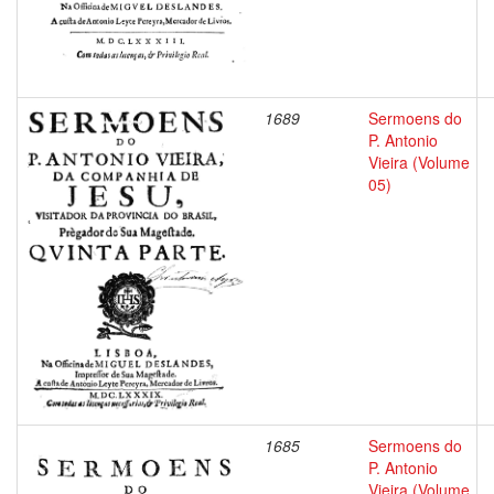
1689
Sermoens do
P. Antonio
Vieira (Volume
05)
1685
Sermoens do
P. Antonio
Vieira (Volume