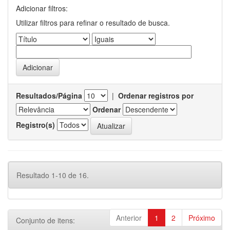
Adicionar filtros:
Utilizar filtros para refinar o resultado de busca.
Resultados/Página
|
Ordenar registros por
Ordenar
Registro(s)
Resultado 1-10 de 16.
Anterior
1
2
Próximo
Conjunto de itens: