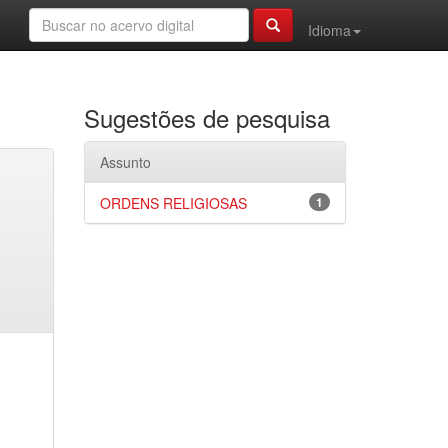
Idioma
Sugestões de pesquisa
Assunto
ORDENS RELIGIOSAS
1