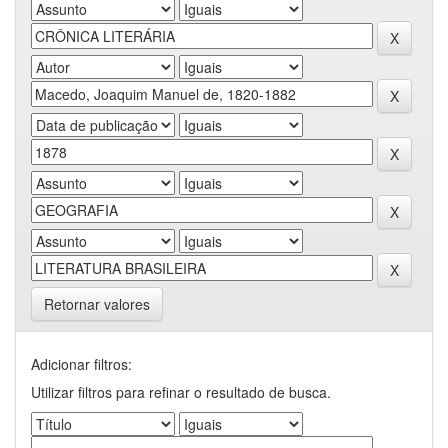
Retornar valores
Adicionar filtros:
Utilizar filtros para refinar o resultado de busca.