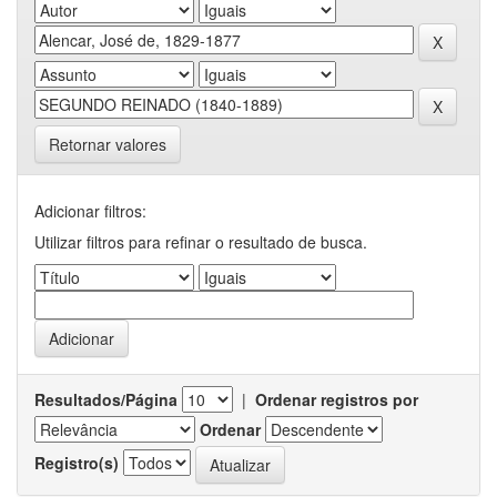
Retornar valores
Adicionar filtros:
Utilizar filtros para refinar o resultado de busca.
Resultados/Página
|
Ordenar registros por
Ordenar
Registro(s)