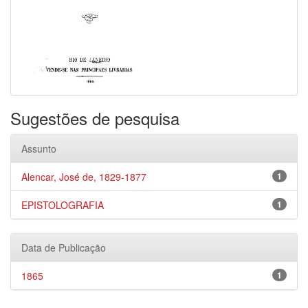
Sugestões de pesquisa
Assunto
Alencar, José de, 1829-1877
1
EPISTOLOGRAFIA
1
Data de Publicação
1865
1