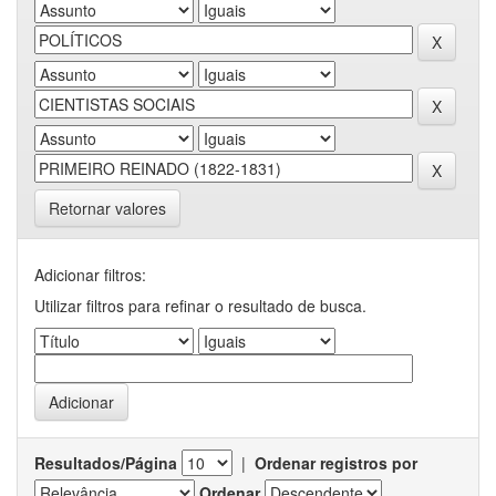
Retornar valores
Adicionar filtros:
Utilizar filtros para refinar o resultado de busca.
Resultados/Página
|
Ordenar registros por
Ordenar