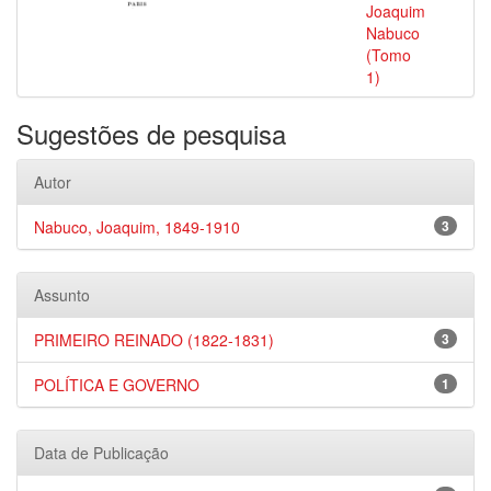
Joaquim
Nabuco
(Tomo
1)
Sugestões de pesquisa
Autor
Nabuco, Joaquim, 1849-1910
3
Assunto
PRIMEIRO REINADO (1822-1831)
3
POLÍTICA E GOVERNO
1
Data de Publicação