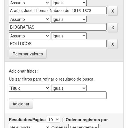
Retornar valores
Adicionar filtros:
Utilizar filtros para refinar o resultado de busca.
Resultados/Página
|
Ordenar registros por
Ordenar