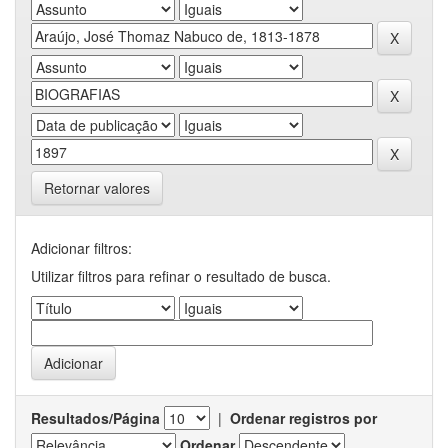
Retornar valores
Adicionar filtros:
Utilizar filtros para refinar o resultado de busca.
Resultados/Página
|
Ordenar registros por
Ordenar