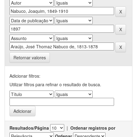
Retornar valores
Adicionar filtros:
Utilizar filtros para refinar o resultado de busca.
Resultados/Página
|
Ordenar registros por
Ordenar