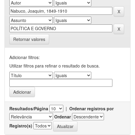
Retornar valores
Adicionar filtros:
Utilizar filtros para refinar o resultado de busca.
Resultados/Página
|
Ordenar registros por
Ordenar
Registro(s)