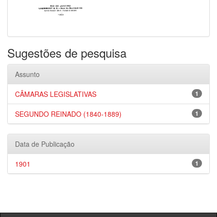
Sugestões de pesquisa
Assunto
CÂMARAS LEGISLATIVAS
1
SEGUNDO REINADO (1840-1889)
1
Data de Publicação
1901
1