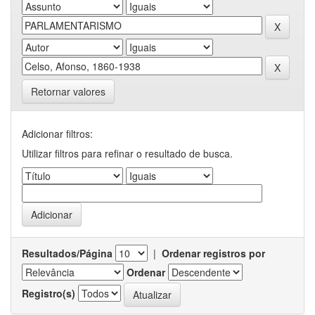
Retornar valores
Adicionar filtros:
Utilizar filtros para refinar o resultado de busca.
Resultados/Página
|
Ordenar registros por
Ordenar
Registro(s)