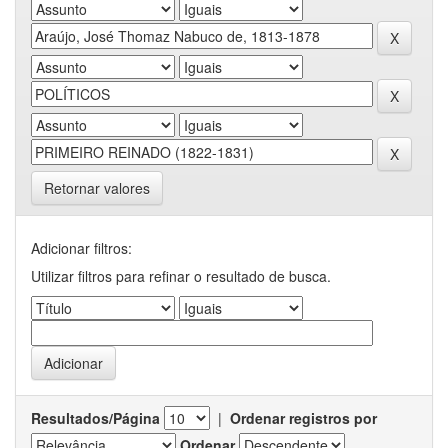
Retornar valores
Adicionar filtros:
Utilizar filtros para refinar o resultado de busca.
Resultados/Página
|
Ordenar registros por
Ordenar