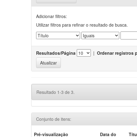
Adicionar filtros:
Utilizar filtros para refinar o resultado de busca.
Resultados/Página
|
Ordenar registros 
Resultado 1-3 de 3.
Conjunto de itens:
Pré-visualização
Data do
Títu