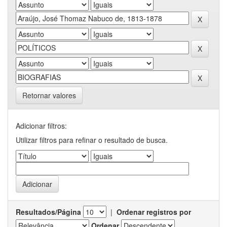
Retornar valores
Adicionar filtros:
Utilizar filtros para refinar o resultado de busca.
Resultados/Página
|
Ordenar registros por
Ordenar