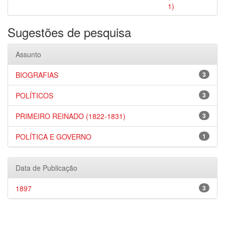
1)
Sugestões de pesquisa
Assunto
BIOGRAFIAS
3
POLÍTICOS
3
PRIMEIRO REINADO (1822-1831)
3
POLÍTICA E GOVERNO
1
Data de Publicação
1897
3