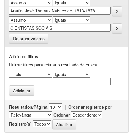
Retornar valores
Adicionar filtros:
Utilizar filtros para refinar o resultado de busca.
Resultados/Página
|
Ordenar registros por
Ordenar
Registro(s)