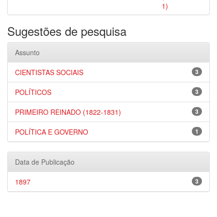
1)
Sugestões de pesquisa
Assunto
CIENTISTAS SOCIAIS
3
POLÍTICOS
3
PRIMEIRO REINADO (1822-1831)
3
POLÍTICA E GOVERNO
1
Data de Publicação
1897
3