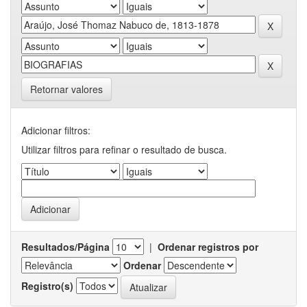
Retornar valores
Adicionar filtros:
Utilizar filtros para refinar o resultado de busca.
Resultados/Página
|
Ordenar registros por
Ordenar
Registro(s)