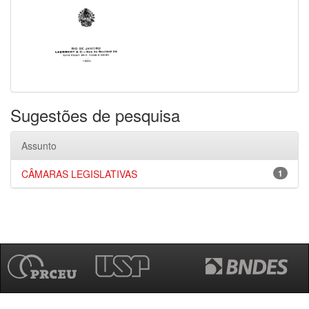
Sugestões de pesquisa
Assunto
CÂMARAS LEGISLATIVAS
1