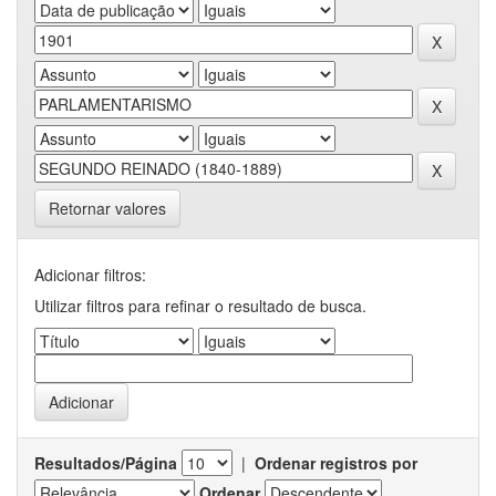
Retornar valores
Adicionar filtros:
Utilizar filtros para refinar o resultado de busca.
Resultados/Página
|
Ordenar registros por
Ordenar