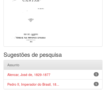
Sugestões de pesquisa
Assunto
Alencar, José de, 1829-1877
1
Pedro II, Imperador do Brasil, 18...
1