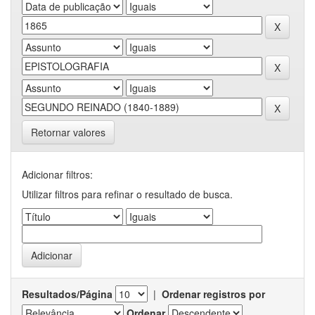
Retornar valores
Adicionar filtros:
Utilizar filtros para refinar o resultado de busca.
Resultados/Página
|
Ordenar registros por
Ordenar