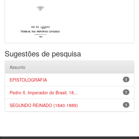
Sugestões de pesquisa
Assunto
EPISTOLOGRAFIA
1
Pedro II, Imperador do Brasil, 18...
1
SEGUNDO REINADO (1840-1889)
1