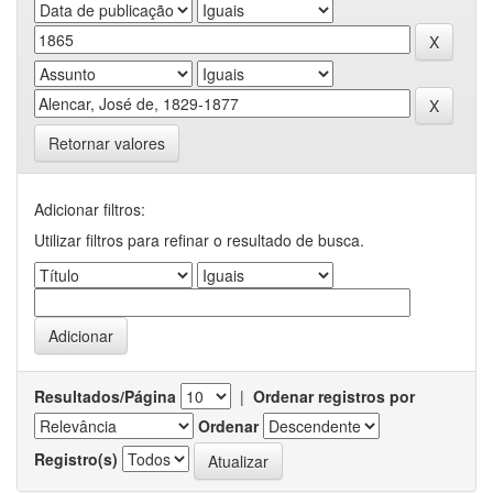
Retornar valores
Adicionar filtros:
Utilizar filtros para refinar o resultado de busca.
Resultados/Página
|
Ordenar registros por
Ordenar
Registro(s)