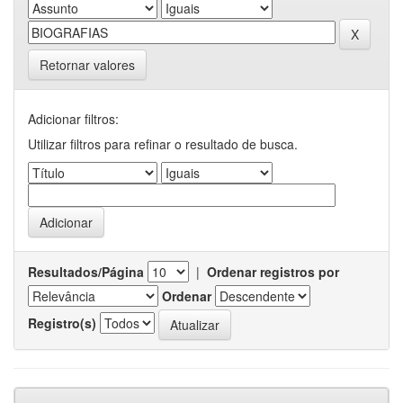
Retornar valores
Adicionar filtros:
Utilizar filtros para refinar o resultado de busca.
Resultados/Página
|
Ordenar registros por
Ordenar
Registro(s)