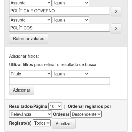
Retornar valores
Adicionar filtros:
Utilizar filtros para refinar o resultado de busca.
Resultados/Página
|
Ordenar registros por
Ordenar
Registro(s)