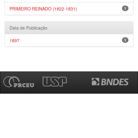
PRIMEIRO REINADO (1822-1831)
1
Data de Publicação
1897
1