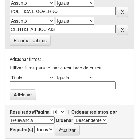
Retornar valores
Adicionar filtros:
Utilizar filtros para refinar o resultado de busca.
Resultados/Página
|
Ordenar registros por
Ordenar
Registro(s)