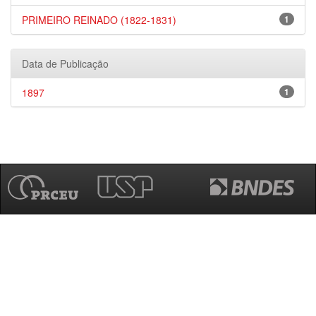
PRIMEIRO REINADO (1822-1831)
1
Data de Publicação
1897
1