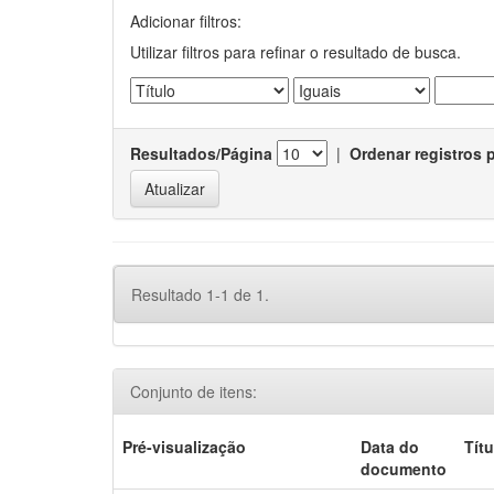
Adicionar filtros:
Utilizar filtros para refinar o resultado de busca.
Resultados/Página
|
Ordenar registros 
Resultado 1-1 de 1.
Conjunto de itens:
Pré-visualização
Data do
Títu
documento