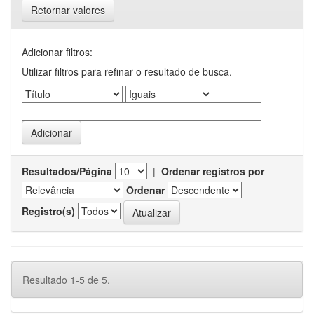
Retornar valores
Adicionar filtros:
Utilizar filtros para refinar o resultado de busca.
Resultados/Página
|
Ordenar registros por
Ordenar
Registro(s)
Resultado 1-5 de 5.