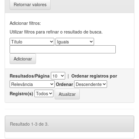
Retornar valores
Adicionar filtros:
Utilizar filtros para refinar o resultado de busca.
Resultados/Página
|
Ordenar registros por
Ordenar
Registro(s)
Resultado 1-3 de 3.