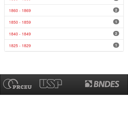
1860 - 1869
2
1850 - 1859
1
1840 - 1849
2
1825 - 1829
1