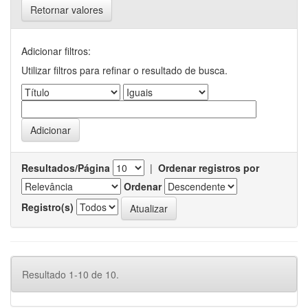
Retornar valores
Adicionar filtros:
Utilizar filtros para refinar o resultado de busca.
Resultados/Página
|
Ordenar registros por
Ordenar
Registro(s)
Resultado 1-10 de 10.