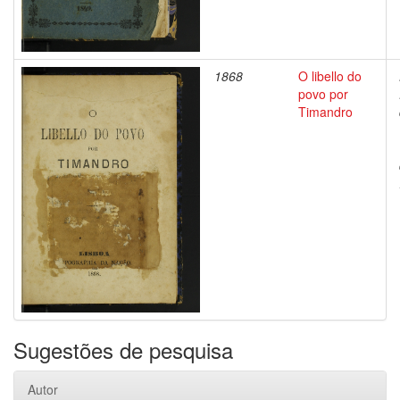
1868
O libello do
povo por
Timandro
Sugestões de pesquisa
Autor