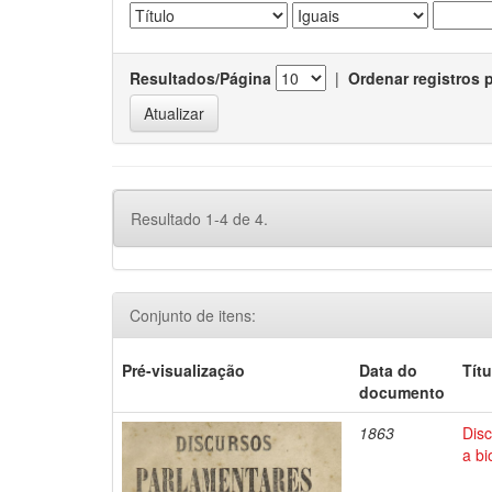
Resultados/Página
|
Ordenar registros 
Resultado 1-4 de 4.
Conjunto de itens:
Pré-visualização
Data do
Títu
documento
1863
Disc
a bi