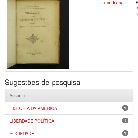
americana
Sugestões de pesquisa
Assunto
HISTÓRIA DA AMÉRICA
1
LIBERDADE POLÍTICA
1
SOCIEDADE
1