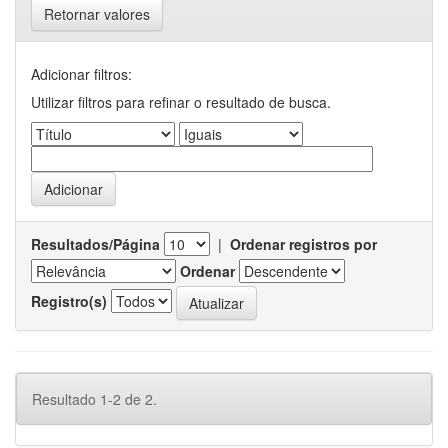
Retornar valores
Adicionar filtros:
Utilizar filtros para refinar o resultado de busca.
Resultados/Página
|
Ordenar registros por
Ordenar
Registro(s)
Resultado 1-2 de 2.