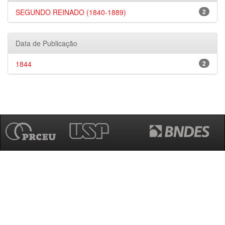
SEGUNDO REINADO (1840-1889)
2
Data de Publicação
1844
2