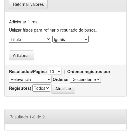
Retornar valores
Adicionar filtros:
Utilizar filtros para refinar o resultado de busca.
Resultados/Página
|
Ordenar registros por
Ordenar
Registro(s)
Resultado 1-2 de 2.