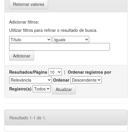
Retornar valores
Adicionar filtros:
Utilizar filtros para refinar o resultado de busca.
Resultados/Página
|
Ordenar registros por
Ordenar
Registro(s)
Resultado 1-1 de 1.