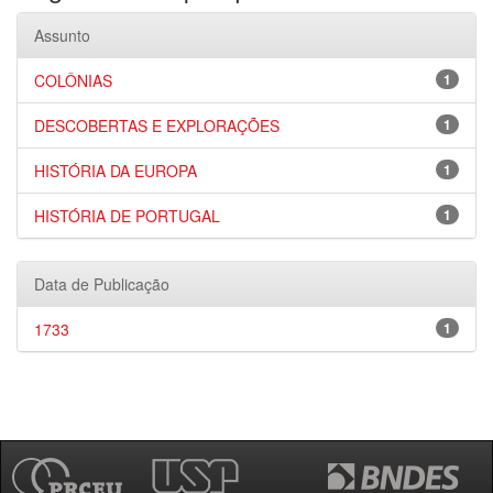
Assunto
COLÔNIAS
1
DESCOBERTAS E EXPLORAÇÕES
1
HISTÓRIA DA EUROPA
1
HISTÓRIA DE PORTUGAL
1
Data de Publicação
1733
1