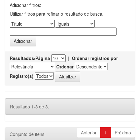
Adicionar filtros:
Utilizar filtros para refinar o resultado de busca.
Resultados/Página
|
Ordenar registros por
Ordenar
Registro(s)
Resultado 1-3 de 3.
Anterior
1
Próximo
Conjunto de itens: