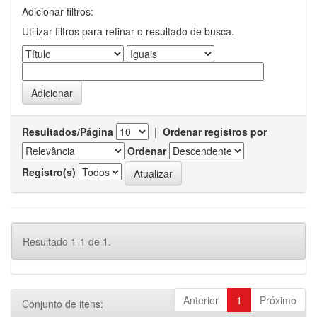
Adicionar filtros:
Utilizar filtros para refinar o resultado de busca.
Resultados/Página
|
Ordenar registros por
Ordenar
Registro(s)
Resultado 1-1 de 1.
Anterior
1
Próximo
Conjunto de itens: