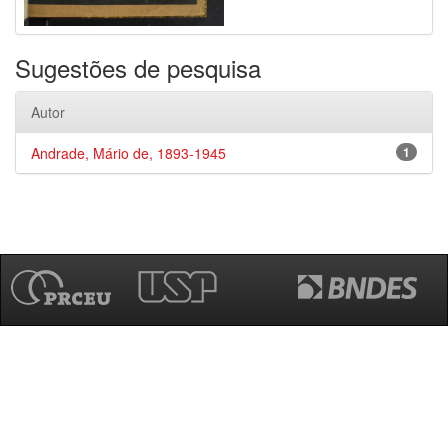
Sugestões de pesquisa
Autor
Andrade, Mário de, 1893-1945
1