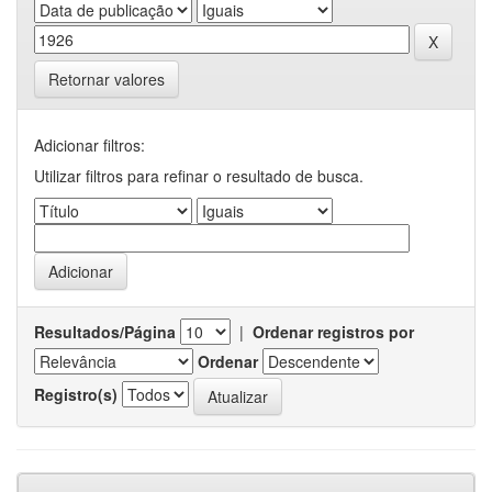
Retornar valores
Adicionar filtros:
Utilizar filtros para refinar o resultado de busca.
Resultados/Página
|
Ordenar registros por
Ordenar
Registro(s)