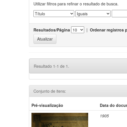
Utilizar filtros para refinar o resultado de busca.
Resultados/Página
|
Ordenar registros 
Resultado 1-1 de 1.
Conjunto de itens:
Pré-visualização
Data do docu
1905