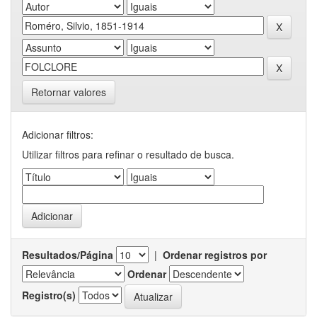
Retornar valores
Adicionar filtros:
Utilizar filtros para refinar o resultado de busca.
Resultados/Página
|
Ordenar registros por
Ordenar
Registro(s)