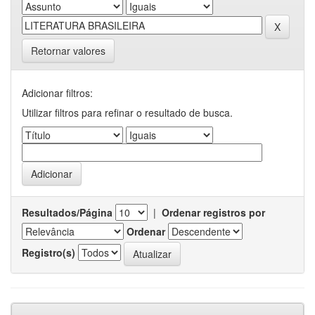
Retornar valores
Adicionar filtros:
Utilizar filtros para refinar o resultado de busca.
Resultados/Página
|
Ordenar registros por
Ordenar
Registro(s)