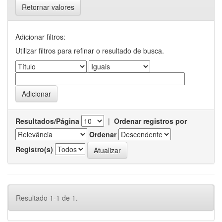
Retornar valores
Adicionar filtros:
Utilizar filtros para refinar o resultado de busca.
Resultados/Página
|
Ordenar registros por
Ordenar
Registro(s)
Resultado 1-1 de 1.