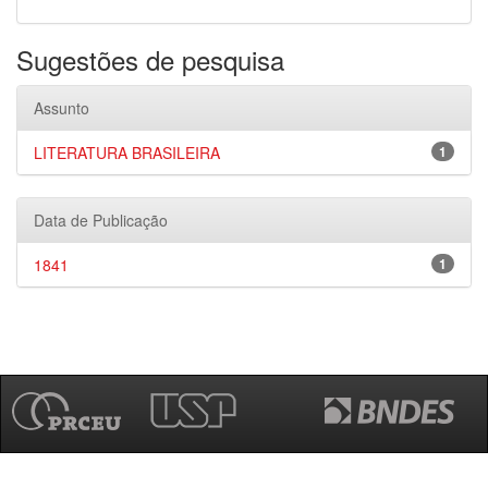
Sugestões de pesquisa
Assunto
LITERATURA BRASILEIRA
1
Data de Publicação
1841
1