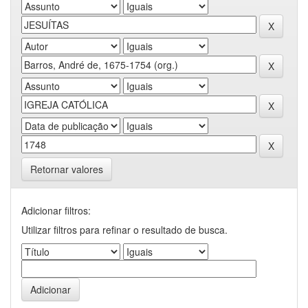
Retornar valores
Adicionar filtros:
Utilizar filtros para refinar o resultado de busca.