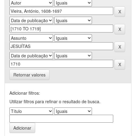
Retornar valores
Adicionar filtros:
Utilizar filtros para refinar o resultado de busca.