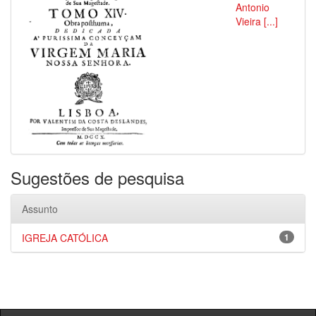
Antonio
Vieira [...]
Sugestões de pesquisa
Assunto
IGREJA CATÓLICA
1