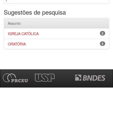
Sugestões de pesquisa
Assunto
IGREJA CATÓLICA
2
ORATÓRIA
2