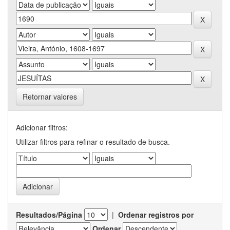
Retornar valores
Adicionar filtros:
Utilizar filtros para refinar o resultado de busca.
Resultados/Página
|
Ordenar registros por
Ordenar