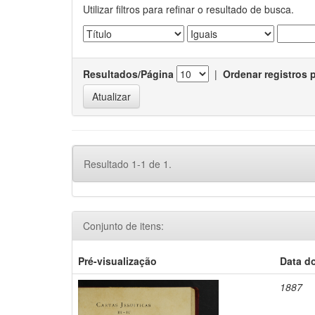
Utilizar filtros para refinar o resultado de busca.
Resultados/Página
|
Ordenar registros 
Resultado 1-1 de 1.
Conjunto de itens:
Pré-visualização
Data d
1887