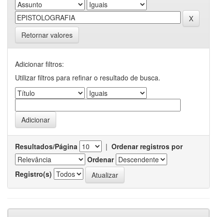
Retornar valores
Adicionar filtros:
Utilizar filtros para refinar o resultado de busca.
Resultados/Página
|
Ordenar registros por
Ordenar
Registro(s)