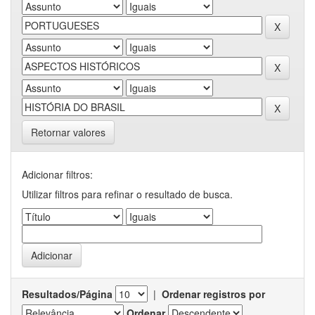
Retornar valores
Adicionar filtros:
Utilizar filtros para refinar o resultado de busca.
Resultados/Página
|
Ordenar registros por
Ordenar