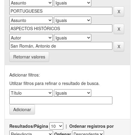
Retornar valores
Adicionar filtros:
Utilizar filtros para refinar o resultado de busca.
Resultados/Página
|
Ordenar registros por
Ordenar