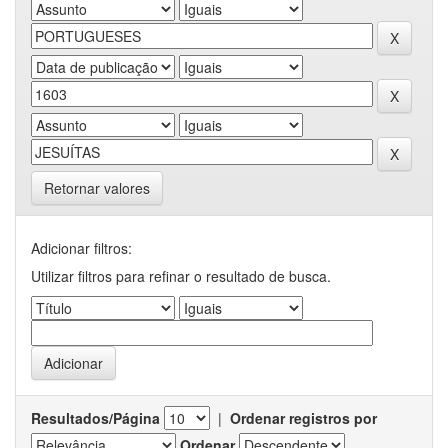
Retornar valores
Adicionar filtros:
Utilizar filtros para refinar o resultado de busca.
Resultados/Página
|
Ordenar registros por
Ordenar