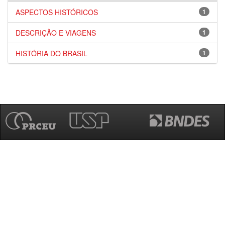
ASPECTOS HISTÓRICOS
1
DESCRIÇÃO E VIAGENS
1
HISTÓRIA DO BRASIL
1