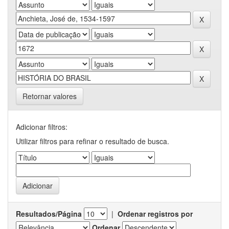
Retornar valores
Adicionar filtros:
Utilizar filtros para refinar o resultado de busca.
Resultados/Página
|
Ordenar registros por
Ordenar