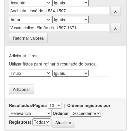
Retornar valores
Adicionar filtros:
Utilizar filtros para refinar o resultado de busca.
Resultados/Página
|
Ordenar registros por
Ordenar
Registro(s)